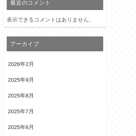
最近のコメント
表示できるコメントはありません。
アーカイブ
2026年2月
2025年9月
2025年8月
2025年7月
2025年6月