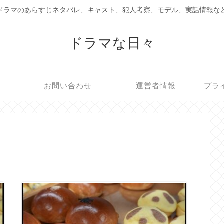
ドラマのあらすじネタバレ、キャスト、犯人考察、モデル、実話情報な
ドラマな日々
お問い合わせ
運営者情報
プラ