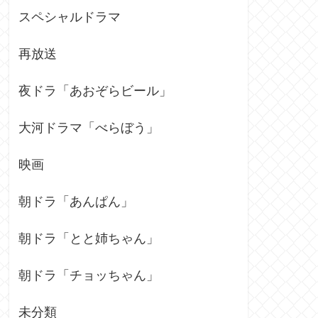
スペシャルドラマ
再放送
夜ドラ「あおぞらビール」
大河ドラマ「べらぼう」
映画
朝ドラ「あんぱん」
朝ドラ「とと姉ちゃん」
朝ドラ「チョッちゃん」
未分類