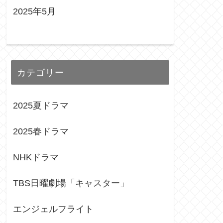
2025年5月
カテゴリー
2025夏ドラマ
2025春ドラマ
NHKドラマ
TBS日曜劇場「キャスター」
エンジェルフライト