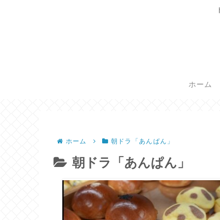
ホーム
ホーム
朝ドラ「あんぱん」
朝ドラ「あんぱん」