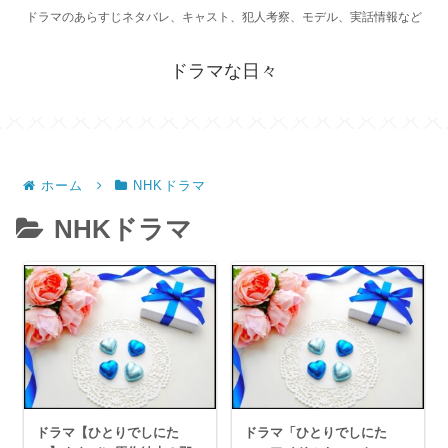
ドラマのあらすじネタバレ、キャスト、犯人考察、モデル、実話情報など
ドラマな日々
ホーム
NHKドラマ
NHKドラマ
ドラマ【ひとりでしにた
ドラマ「ひとりでしにた