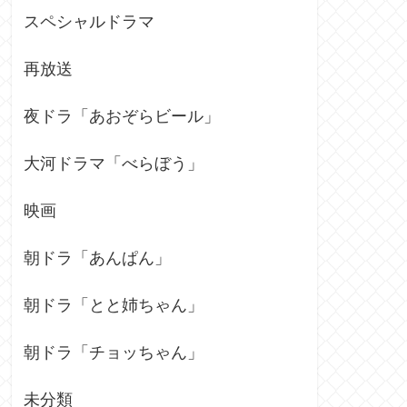
スペシャルドラマ
再放送
夜ドラ「あおぞらビール」
大河ドラマ「べらぼう」
映画
朝ドラ「あんぱん」
朝ドラ「とと姉ちゃん」
朝ドラ「チョッちゃん」
未分類