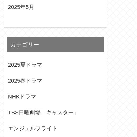
2025年5月
カテゴリー
2025夏ドラマ
2025春ドラマ
NHKドラマ
TBS日曜劇場「キャスター」
エンジェルフライト