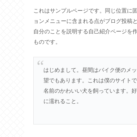
これはサンプルページです。同じ位置に固
ョンメニューに含まれる点がブログ投稿
自分のことを説明する自己紹介ページを
ものです。
はじめまして。昼間はバイク便のメ
望でもあります。これは僕のサイト
名前のかわいい犬を飼っています。
に濡れること。