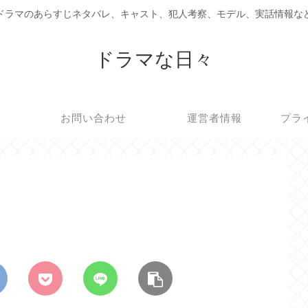
ドラマのあらすじネタバレ、キャスト、犯人考察、モデル、実話情報な
ドラマな日々
お問い合わせ
運営者情報
プラ