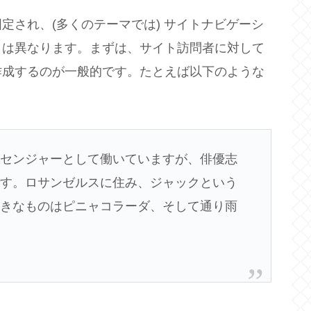
定され、(多くのテーマでは) サイトナビゲーシ
とは異なります。まずは、サイト訪問者に対して
作成するのが一般的です。たとえば以下のような
ッセンジャーとして働いていますが、俳優志
です。ロサンゼルスに住み、ジャックという
好きなものはピニャコラーダ、そして通り雨