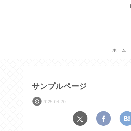
ホーム
サンプルページ
2025.04.20