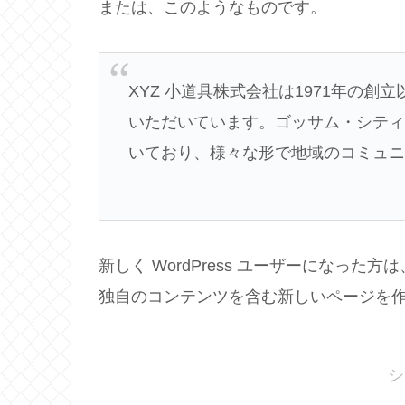
または、このようなものです。
XYZ 小道具株式会社は1971年の
いただいています。ゴッサム・シティに
いており、様々な形で地域のコミュ
新しく WordPress ユーザーになった方は
独自のコンテンツを含む新しいページを作
シ