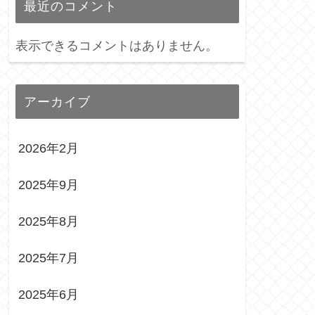
最近のコメント
表示できるコメントはありません。
アーカイブ
2026年2月
2025年9月
2025年8月
2025年7月
2025年6月