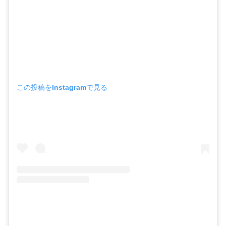
この投稿をInstagramで見る