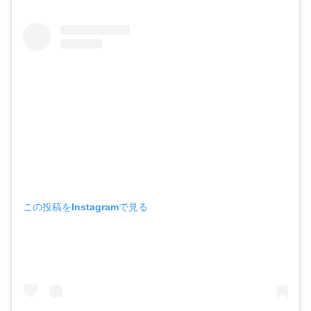
この投稿をInstagramで見る