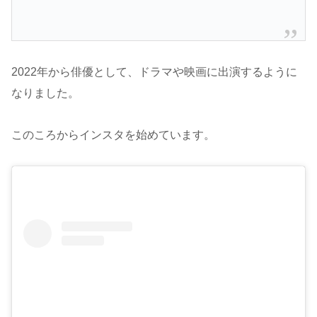
2022年から俳優として、ドラマや映画に出演するように
なりました。
このころからインスタを始めています。