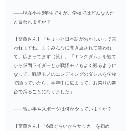
――現在小学6年生ですが、学校ではどんな人だ
と言われますか？
【斎藤さん】「ちょっと日本語がおかしいって言
われますね。よくみんなに聞き返されて笑われ
て、広まってます（笑）。『キングダム』を観て
から仮面ライダーとか戦隊モノもよく観るように
なって、戦隊モノのエンディングのダンスを学校
で踊っていたら、学年中に広まって、お祭りの舞
台で踊ることになりました」
――習い事やスポーツは何かやっていますか？
【斎藤さん】「6歳ぐらいからサッカーを初め