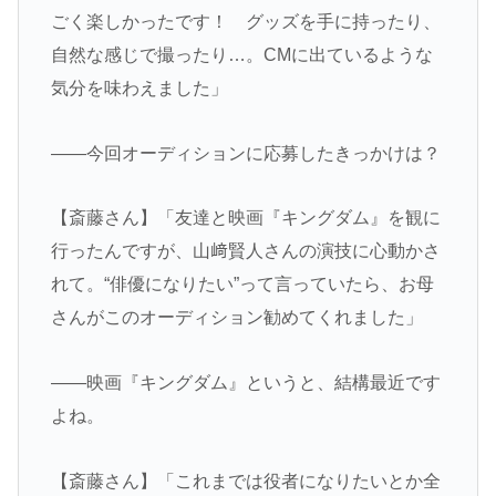
ごく楽しかったです！ グッズを手に持ったり、
自然な感じで撮ったり…。CMに出ているような
気分を味わえました」
――今回オーディションに応募したきっかけは？
【斎藤さん】「友達と映画『キングダム』を観に
行ったんですが、山﨑賢人さんの演技に心動かさ
れて。“俳優になりたい”って言っていたら、お母
さんがこのオーディション勧めてくれました」
――映画『キングダム』というと、結構最近です
よね。
【斎藤さん】「これまでは役者になりたいとか全