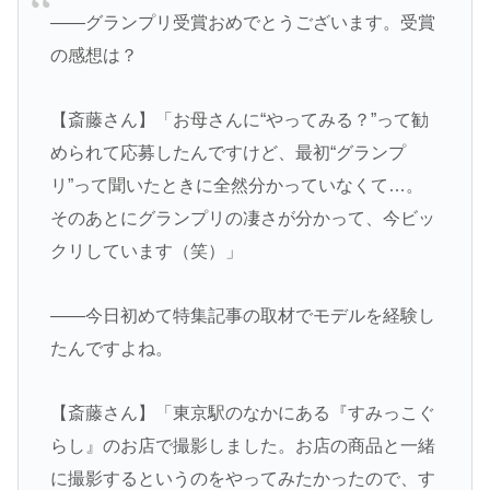
――グランプリ受賞おめでとうございます。受賞
の感想は？
【斎藤さん】「お母さんに“やってみる？”って勧
められて応募したんですけど、最初“グランプ
リ”って聞いたときに全然分かっていなくて…。
そのあとにグランプリの凄さが分かって、今ビッ
クリしています（笑）」
――今日初めて特集記事の取材でモデルを経験し
たんですよね。
【斎藤さん】「東京駅のなかにある『すみっこぐ
らし』のお店で撮影しました。お店の商品と一緒
に撮影するというのをやってみたかったので、す