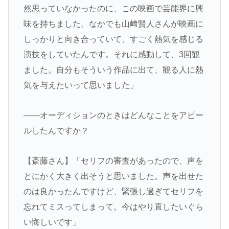
然思っていなかったのに、この映画で芸能界に興
味を持ちました。なかでも山﨑賢人さんが映画に
しっかりと向き合っていて、すごく熱気を感じる
演技をしていたんです。それに感動して、3回観
ました。自分もそういう作品に出て、観る人に熱
気を与えたいって思いました」
――オーディションのときはどんなことをアピー
ルしたんですか？
【斎藤さん】「セリフの審査があったので、声を
とにかく大きく出そうと思いました。声を出せた
のは良かったんですけど、緊張し過ぎてセリフを
忘れてミスってしまって。今はやり直したいぐら
い悔しいです」