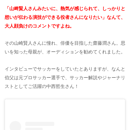
「山﨑賢人さんみたいに、熱気が感じられて、しっかりと
想いが伝わる演技ができる役者さんになりたい」なんて、
大人顔負けのコメントですよね。
その山崎賢人さんに憧れ、俳優を目指した齋藤潤さん。思
いを知った母親が、オーディションを勧めてくれました。
インタビューでサッカーをしていたとありますが、なんと
伯父は元プロサッカー選手で、サッカー解説やジャーナリ
ストとしてご活躍の中西哲生さん！