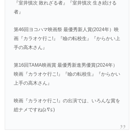
『室井慎次 敗れざる者』『室井慎次 生き続ける
者』
第46回ヨコハマ映画祭 最優秀新人賞(2024年）映
画『カラオケ行こ!』『瞼の転校生』『からかい上
手の高木さん』
第16回TAMA映画賞 最優秀新進男優賞(2024年）
映画『カラオケ行こ!』『瞼の転校生』『からかい
上手の高木さん』
映画『カラオケ行こ!』の出演では、いろんな賞を
総ナメですね(≧∇≦)