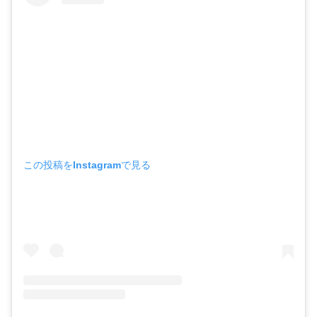
この投稿をInstagramで見る