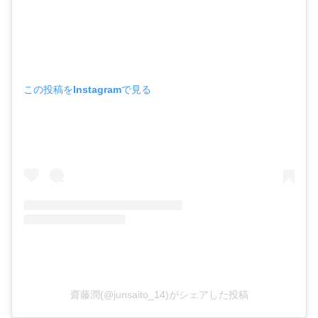
この投稿をInstagramで見る
齋藤潤(@junsaito_14)がシェアした投稿