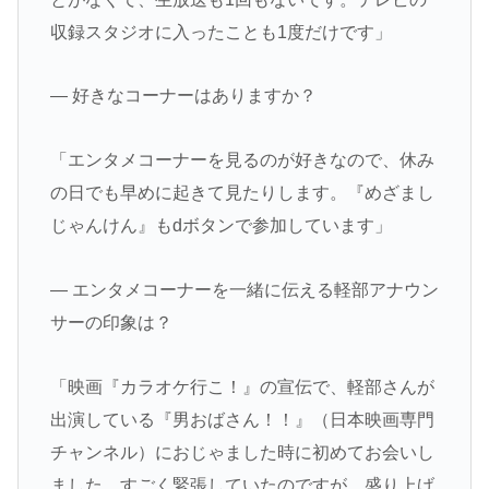
収録スタジオに入ったことも1度だけです」
― 好きなコーナーはありますか？
「エンタメコーナーを見るのが好きなので、休み
の日でも早めに起きて見たりします。『めざまし
じゃんけん』もdボタンで参加しています」
― エンタメコーナーを一緒に伝える軽部アナウン
サーの印象は？
「映画『カラオケ行こ！』の宣伝で、軽部さんが
出演している『男おばさん！！』（日本映画専門
チャンネル）におじゃました時に初めてお会いし
ました。すごく緊張していたのですが、盛り上げ