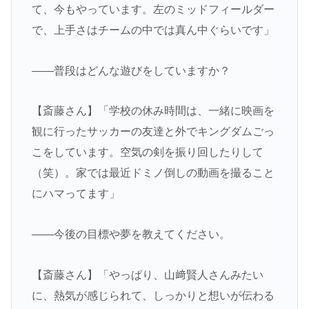
て、今もやっています。左のミッドフィールダー
で、上手さはチームの中では真ん中ぐらいです」
――普段はどんな遊びをしていますか？
【斎藤さん】「学校の休み時間は、一緒に映画を
観に行ったサッカーの友達と外でキングダムごっ
こをしています。空気の剣を振り回したりして
（笑）。家では最近ドミノ倒しの動画を撮ること
にハマってます」
――今後の目標や夢を教えてください。
【斎藤さん】「やっぱり、山﨑賢人さんみたい
に、熱気が感じられて、しっかりと想いが伝わる