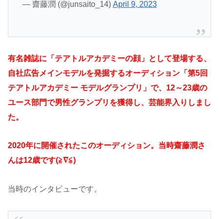
— 齋藤潤 (@junsaito_14)
April 9, 2023
有名雑誌に「テアトルアカデミーの顔」として登場する、
自社広告メインモデルを発掘するオーディション「第5回
テアトルアカデミー モデルグランプリ」で、12～23歳の
ユース部門で男性グランプリを獲得し、芸能界入りしまし
た。
2020年に開催されたこのオーディション。当時齋藤潤さ
んは12歳です(≧∇≦)
当時のインタビューです。