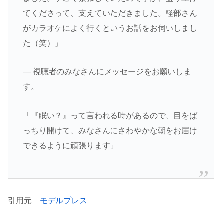
てくださって、支えていただきました。軽部さん
がカラオケによく行くというお話をお伺いしまし
た（笑）」
― 視聴者のみなさんにメッセージをお願いしま
す。
「『眠い？』って言われる時があるので、目をば
っちり開けて、みなさんにさわやかな朝をお届け
できるように頑張ります」
引用元
モデルプレス