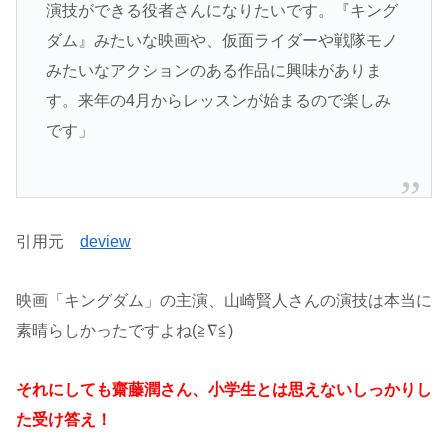
演技ができる役者さんになりたいです。『キング
ダム』みたいな映画や、仮面ライダーや戦隊モノ
みたいなアクションのある作品に興味がありま
す。来年の4月からレッスンが始まるので楽しみ
です」
引用元
deview
映画「キングダム」の主演、山崎賢人さんの演技は本当に
素晴らしかったですよね(≧∇≦)
それにしても齋藤潤さん、小学生とは思えないしっかりし
た受け答え！