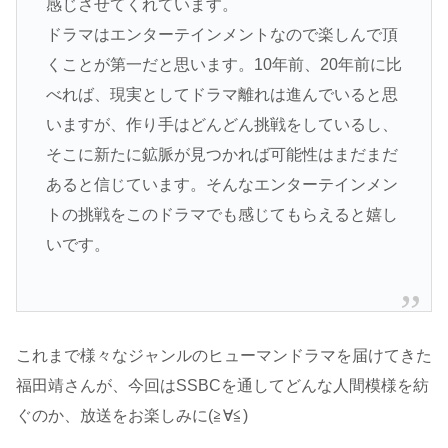
感じさせてくれています。
ドラマはエンターテインメントなので楽しんで頂
くことが第一だと思います。10年前、20年前に比
べれば、現実としてドラマ離れは進んでいると思
いますが、作り手はどんどん挑戦をしているし、
そこに新たに鉱脈が見つかれば可能性はまだまだ
あると信じています。そんなエンターテインメン
トの挑戦をこのドラマでも感じてもらえると嬉し
いです。
これまで様々なジャンルのヒューマンドラマを届けてきた
福田靖さんが、今回はSSBCを通してどんな人間模様を紡
ぐのか、放送をお楽しみに(≧∀≦)