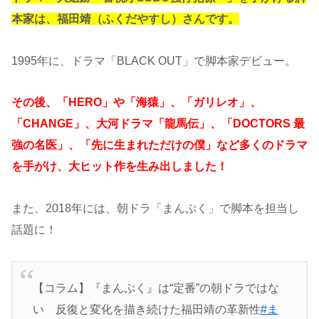
本家は、福田靖（ふくだやすし）さんです。
1995年に、ドラマ「BLACK OUT」で脚本家デビュー。
その後、「HERO」や「海猿」、「ガリレオ」、
「CHANGE」、大河ドラマ「龍馬伝」、「DOCTORS 最
強の名医」、「先に生まれただけの僕」など多くのドラマ
を手がけ、大ヒット作を生み出しました！
また、2018年には、朝ドラ「まんぷく」で脚本を担当し
話題に！
【コラム】『まんぷく』は“定番”の朝ドラではな
い 反復と変化を描き続けた福田靖の革新性
#ま