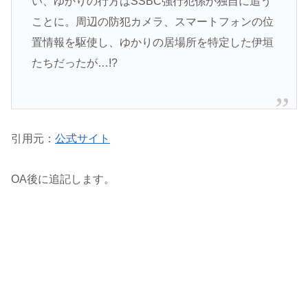
い、ゆかりの行方はSSBC強行犯係が独自に追う
ことに。周辺の防犯カメラ、スマートフォンの位
置情報を駆使し、ゆかりの居場所を特定した伊垣
たちだったが…!?
引用元：
公式サイト
OA後に追記します。