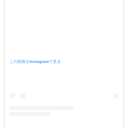
この投稿をInstagramで見る