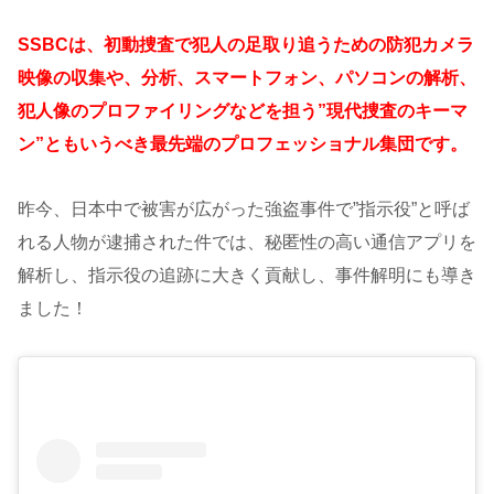
SSBCは、初動捜査で犯人の足取り追うための防犯カメラ
映像の収集や、分析、スマートフォン、パソコンの解析、
犯人像のプロファイリングなどを担う”現代捜査のキーマ
ン”ともいうべき最先端のプロフェッショナル集団です。
昨今、日本中で被害が広がった強盗事件で”指示役”と呼ば
れる人物が逮捕された件では、秘匿性の高い通信アプリを
解析し、指示役の追跡に大きく貢献し、事件解明にも導き
ました！