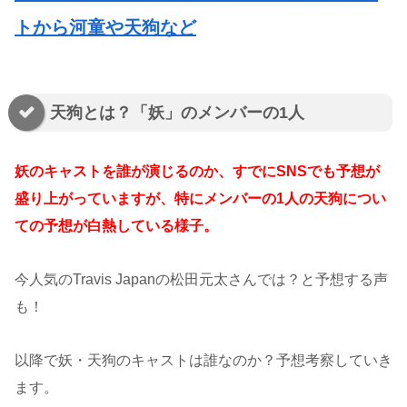
トから河童や天狗など
天狗とは？「妖」のメンバーの1人
妖のキャストを誰が演じるのか、すでにSNSでも予想が
盛り上がっていますが、特にメンバーの1人の天狗につい
ての予想が白熱している様子。
今人気のTravis Japanの松田元太さんでは？と予想する声
も！
以降で妖・天狗のキャストは誰なのか？予想考察していき
ます。