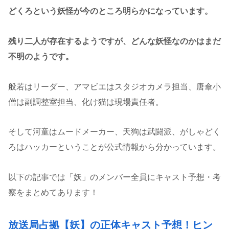
どくろという妖怪が今のところ明らかになっています。
残り二人が存在するようですが、どんな妖怪なのかはまだ
不明のようです。
般若はリーダー、アマビエはスタジオカメラ担当、唐傘小
僧は副調整室担当、化け猫は現場責任者。
そして河童はムードメーカー、天狗は武闘派、がしゃどく
ろはハッカーということが公式情報から分かっています。
以下の記事では「妖」のメンバー全員にキャスト予想・考
察をまとめてあります！
放送局占拠【妖】の正体キャスト予想！ヒン