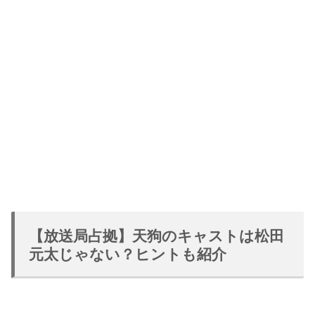
【放送局占拠】天狗のキャストは松田
元太じゃない？ヒントも紹介