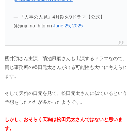
— 『人事の人見』4月期火9ドラマ【公式】
(@jinji_no_hitomi)
June 25, 2025
櫻井翔さん主演、菊池風磨さんも出演するドラマなので、
同じ事務所の松田元太さんが出る可能性も大いに考えられ
ます。
そして天狗の口元を見て、松田元太さんに似ているという
予想をしたかたが多かったようです。
しかし、おそらく天狗は松田元太さんではないと思いま
す。