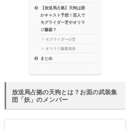
【放送局占拠】天狗は誰
かキャスト予想！芸人で
モグライダー芝やオリラ
ジ藤森？
モグライダーの芝
オリラジ藤森慎吾
まとめ
放送局占拠の天狗とは？お面の武装集
団「妖」のメンバー