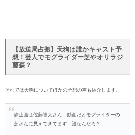
【放送局占拠】天狗は誰かキャスト予
想！芸人でモグライダー芝やオリラジ
藤森？
それでは天狗についてほかの予想の声も紹介します。
静止画は佐藤隆太さん…動画だとモグライダーの
芝さんに見えてきてます…誰なんだろ？