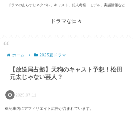
ドラマのあらすじネタバレ、キャスト、犯人考察、モデル、実話情報など
ドラマな日々
ホーム
2025夏ドラマ
【放送局占拠】天狗のキャスト予想！松田
元太じゃない芸人？
2025.07.11
※記事内にアフィリエイト広告が含まれています。