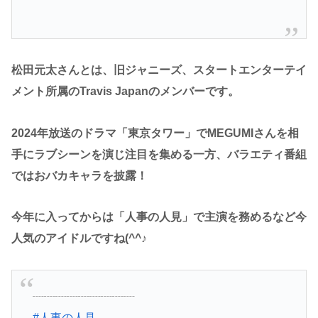
松田元太さんとは、旧ジャニーズ、スタートエンターテイ
メント所属のTravis Japanのメンバーです。
2024年放送のドラマ「東京タワー」でMEGUMIさんを相
手にラブシーンを演じ注目を集める一方、バラエティ番組
ではおバカキャラを披露！
今年に入ってからは「人事の人見」で主演を務めるなど今
人気のアイドルですね(^^♪
┈┈┈┈┈┈┈┈┈
#人事の人見