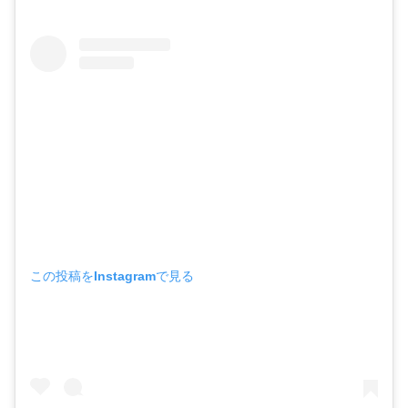
この投稿をInstagramで見る