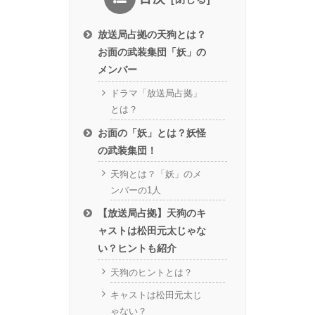
放送局占拠の天狗とは？
お面の武装集団「妖」の
メンバー
ドラマ「放送局占拠」
とは？
お面の「妖」とは？妖怪
の武装集団！
天狗とは？「妖」のメ
ンバーの1人
【放送局占拠】天狗のキ
ャストは松田元太じゃな
い？ヒントも紹介
天狗のヒントとは？
キャストは松田元太じ
ゃない？