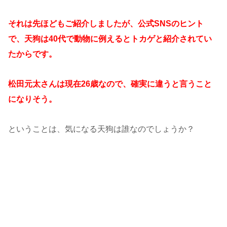
それは先ほどもご紹介しましたが、公式SNSのヒント
で、天狗は40代で動物に例えるとトカゲと紹介されてい
たからです。
松田元太さんは現在26歳なので、確実に違うと言うこと
になりそう。
ということは、気になる天狗は誰なのでしょうか？