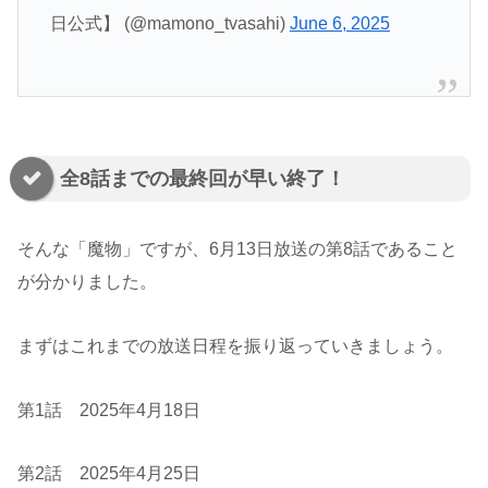
日公式】 (@mamono_tvasahi)
June 6, 2025
全8話までの最終回が早い終了！
そんな「魔物」ですが、6月13日放送の第8話であること
が分かりました。
まずはこれまでの放送日程を振り返っていきましょう。
第1話 2025年4月18日
第2話 2025年4月25日