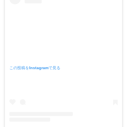
この投稿をInstagramで見る