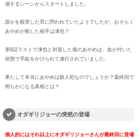
場するシーンからスタートしました。
誰かを殺害した罪に問われていたようでしたが、おそらく
あやめが殺した相手は凍也？
第8話ラストで凍也と対面した後のあやめは、血が付いた
状態で手錠をかけられて連行されていました。
果たして本当にあやめは殺人犯なのでしょうか？最終回で
明らかになる真相とは？
オダギリジョーの突然の登場
個人的にはそれ以上にオダギリジョーさんが最終回に登場