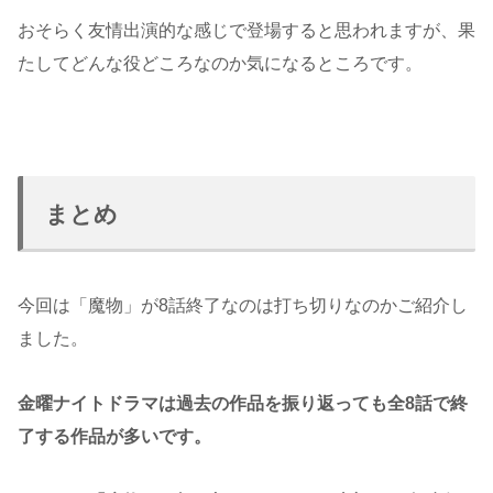
おそらく友情出演的な感じで登場すると思われますが、果
たしてどんな役どころなのか気になるところです。
まとめ
今回は「魔物」が8話終了なのは打ち切りなのかご紹介し
ました。
金曜ナイトドラマは過去の作品を振り返っても全8話で終
了する作品が多いです。