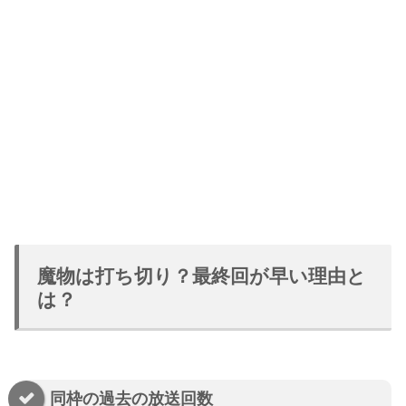
魔物は打ち切り？最終回が早い理由と
は？
同枠の過去の放送回数