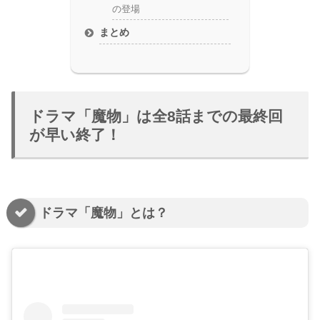
の登場
まとめ
ドラマ「魔物」は全8話までの最終回
が早い終了！
ドラマ「魔物」とは？