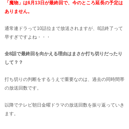
「魔物」は6月13日が最終回で、今のところ延長の予定は
ありません。
通常連ドラって10話位まで放送されますが、8話終了って
早すぎですよね・・・
全8話で最終回を向かえる理由はまさか打ち切りだったり
して？？
打ち切りの判断をするうえで重要なのは、過去の同時間帯
の放送回数です。
以降でテレビ朝日金曜ドラマの放送回数を振り返っていき
ます。