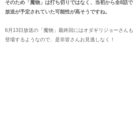
そのため「魔物」は打ち切りではなく、当初から全8話で
放送が予定されていた可能性が高そうですね。
6月13日放送の「魔物」最終回にはオダギリジョーさんも
登場するようなので、是非皆さんお見逃しなく！