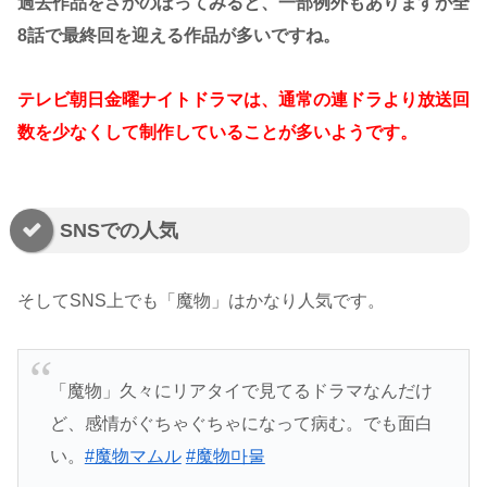
過去作品をさかのぼってみると、一部例外もありますが全
8話で最終回を迎える作品が多いですね。
テレビ朝日金曜ナイトドラマは、通常の連ドラより放送回
数を少なくして制作していることが多いようです。
SNSでの人気
そしてSNS上でも「魔物」はかなり人気です。
「魔物」久々にリアタイで見てるドラマなんだけ
ど、感情がぐちゃぐちゃになって病む。でも面白
い。
#魔物マムル
#魔物마물