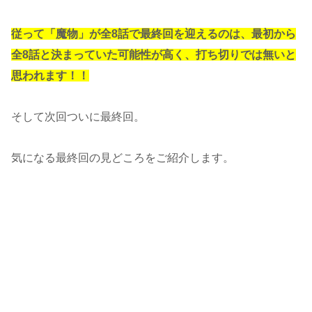
従って「魔物」が全8話で最終回を迎えるのは、最初から
全8話と決まっていた可能性が高く、打ち切りでは無いと
思われます！！
そして次回ついに最終回。
気になる最終回の見どころをご紹介します。