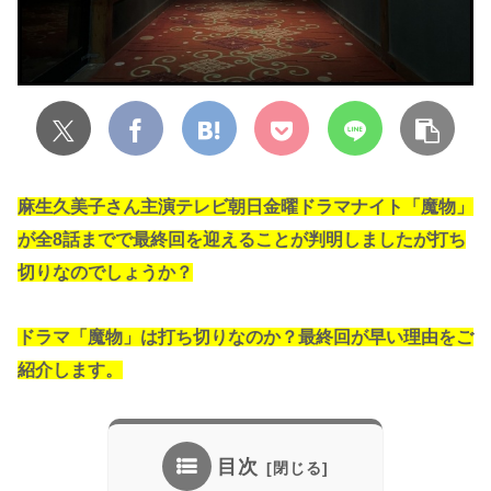
麻生久美子さん主演テレビ朝日金曜ドラマナイト「魔物」
が全8話までで最終回を迎えることが判明しましたが打ち
切りなのでしょうか？
ドラマ「魔物」は打ち切りなのか？最終回が早い理由をご
紹介します。
目次