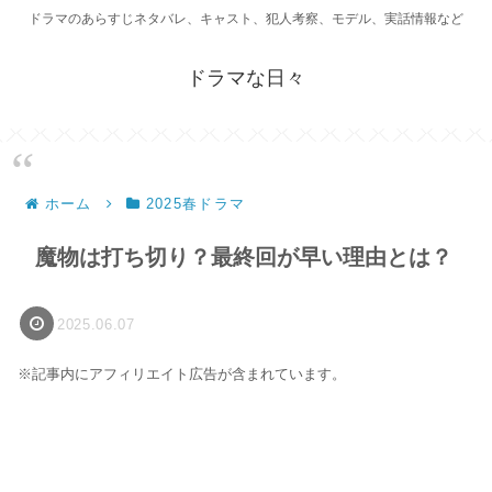
ドラマのあらすじネタバレ、キャスト、犯人考察、モデル、実話情報など
ドラマな日々
ホーム
2025春ドラマ
魔物は打ち切り？最終回が早い理由とは？
2025.06.07
※記事内にアフィリエイト広告が含まれています。