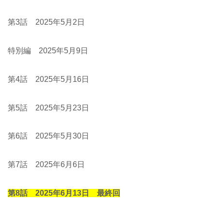
第3話 2025年5月2日
特別編 2025年5月9日
第4話 2025年5月16日
第5話 2025年5月23日
第6話 2025年5月30日
第7話 2025年6月6日
第8話 2025年6月13日 最終回