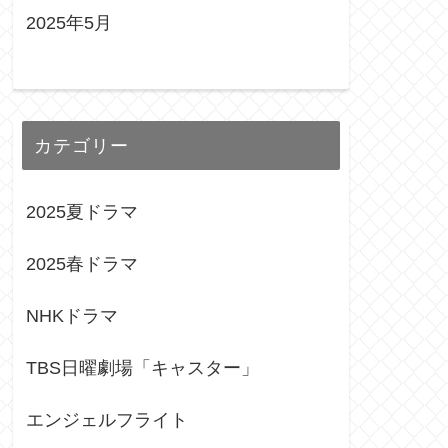
2025年5月
カテゴリー
2025夏ドラマ
2025春ドラマ
NHKドラマ
TBS日曜劇場「キャスター」
エンジェルフライト