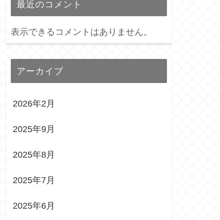
最近のコメント
表示できるコメントはありません。
アーカイブ
2026年2月
2025年9月
2025年8月
2025年7月
2025年6月