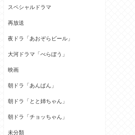
スペシャルドラマ
再放送
夜ドラ「あおぞらビール」
大河ドラマ「べらぼう」
映画
朝ドラ「あんぱん」
朝ドラ「とと姉ちゃん」
朝ドラ「チョッちゃん」
未分類