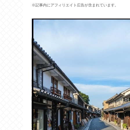
※記事内にアフィリエイト広告が含まれています。