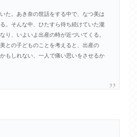
ていた。あき奈の世話をする中で、なつ美は
なる。そんな中、ひたすら待ち続けていた瀧
になり、いよいよ出産の時が近づいてくる。
つ美との子どものことを考えると、出産の
いかもしれない、一人で痛い思いをさせるか