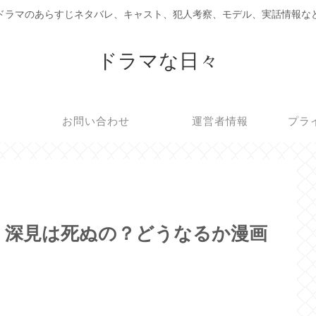
ドラマのあらすじネタバレ、キャスト、犯人考察、モデル、実話情報な
ドラマな日々
お問い合わせ
運営者情報
プラ
】深見は死ぬの？どうなるか漫画