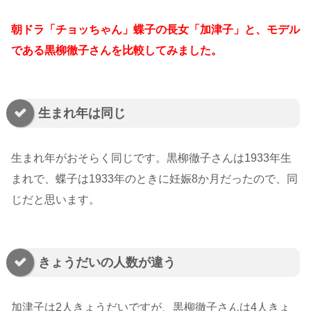
朝ドラ「チョッちゃん」蝶子の長女「加津子」と、モデル
である黒柳徹子さんを比較してみました。
生まれ年は同じ
生まれ年がおそらく同じです。黒柳徹子さんは1933年生
まれで、蝶子は1933年のときに妊娠8か月だったので、同
じだと思います。
きょうだいの人数が違う
加津子は2人きょうだいですが、黒柳徹子さんは4人きょ