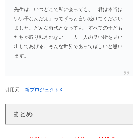
先生は、いつどこで私に会っても、「君は本当は
いい子なんだよ」ってずっと言い続けてください
ました。どんな時代となっても、すべての子ども
たちが取り残されない、一人一人の良い所を見い
出してあげる、そんな世界であってほしいと思い
ます。
引用元
新プロジェクトX
まとめ