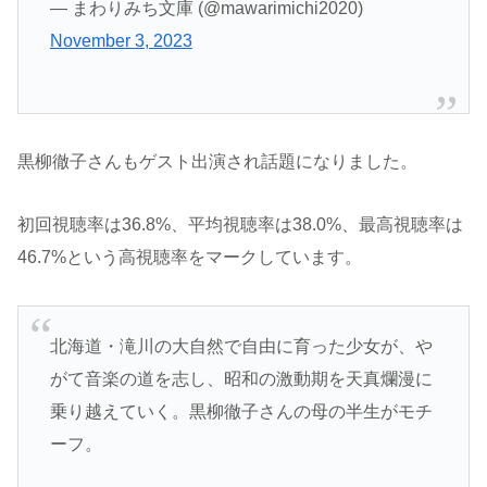
— まわりみち文庫 (@mawarimichi2020)
November 3, 2023
黒柳徹子さんもゲスト出演され話題になりました。
初回視聴率は36.8%、平均視聴率は38.0%、最高視聴率は
46.7%という高視聴率をマークしています。
北海道・滝川の大自然で自由に育った少女が、や
がて音楽の道を志し、昭和の激動期を天真爛漫に
乗り越えていく。黒柳徹子さんの母の半生がモチ
ーフ。