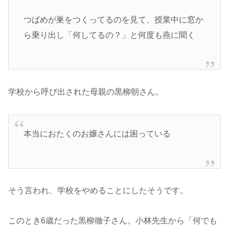
つばめが巣をつくってるのを見て、授業中に窓か
ら乗り出し「何してるの？」と何度も燕に聞く
学校から呼び出された母親の黒柳朝さん。
本当におたくのお嬢さんには困っている
そう言われ、学校をやめることにしたそうです。
このとき6歳だった黒柳徹子さん。小林先生から「何でも