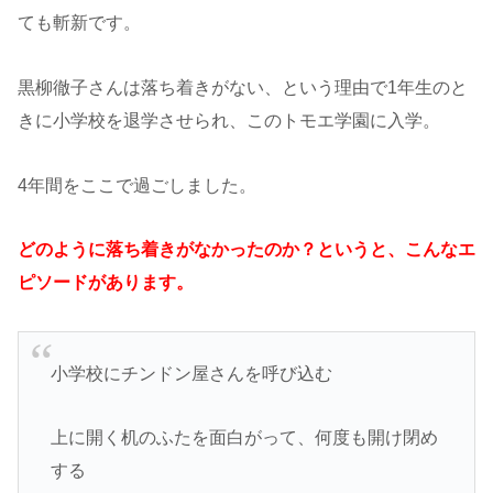
ても斬新です。
黒柳徹子さんは落ち着きがない、という理由で1年生のと
きに小学校を退学させられ、このトモエ学園に入学。
4年間をここで過ごしました。
どのように落ち着きがなかったのか？というと、こんなエ
ピソードがあります。
小学校にチンドン屋さんを呼び込む
上に開く机のふたを面白がって、何度も開け閉め
する