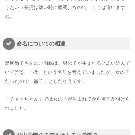
うだい（長男は幼い時に病死）なので、ここは違います
ね。
命名についての相違
黒柳徹子さんのご両親は、男の子が生まれると思い込んで
いて(^^;)、「徹」という名前を考えていましたが、女の子
だったので「徹子」としたそうです。
「チョッちゃん」では女の子が生まれてから名前が付けら
れました。