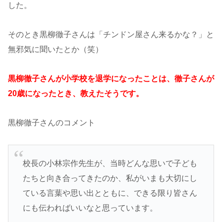
した。
そのとき黒柳徹子さんは「チンドン屋さん来るかな？」と
無邪気に聞いたとか（笑）
黒柳徹子さんが小学校を退学になったことは、徹子さんが
20歳になったとき、教えたそうです。
黒柳徹子さんのコメント
校長の小林宗作先生が、当時どんな思いで子ども
たちと向き合ってきたのか、私がいまも大切にし
ている言葉や思い出とともに、できる限り皆さん
にも伝わればいいなと思っています。