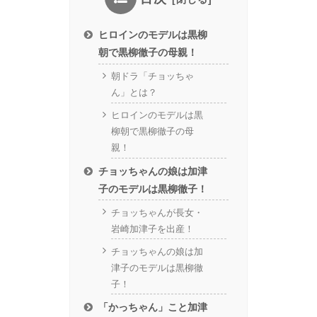
ヒロインのモデルは黒柳
朝で黒柳徹子の母親！
朝ドラ「チョッちゃ
ん」とは？
ヒロインのモデルは黒
柳朝で黒柳徹子の母
親！
チョッちゃんの娘は加津
子のモデルは黒柳徹子！
チョッちゃんが長女・
岩崎加津子を出産！
チョッちゃんの娘は加
津子のモデルは黒柳徹
子！
「かっちゃん」こと加津