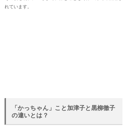
れています。
「かっちゃん」こと加津子と黒柳徹子
の違いとは？