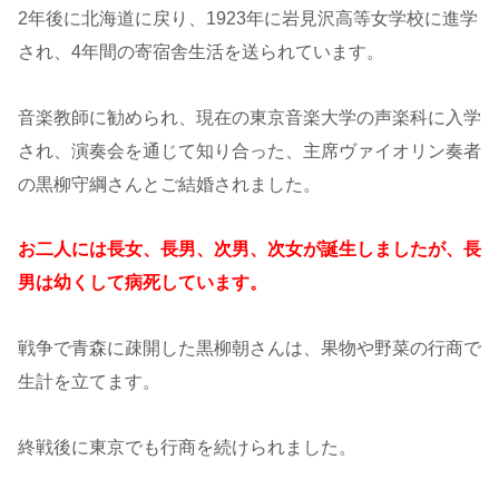
2年後に北海道に戻り、1923年に岩見沢高等女学校に進学
され、4年間の寄宿舎生活を送られています。
音楽教師に勧められ、現在の東京音楽大学の声楽科に入学
され、演奏会を通じて知り合った、主席ヴァイオリン奏者
の黒柳守綱さんとご結婚されました。
お二人には長女、長男、次男、次女が誕生しましたが、長
男は幼くして病死しています。
戦争で青森に疎開した黒柳朝さんは、果物や野菜の行商で
生計を立てます。
終戦後に東京でも行商を続けられました。