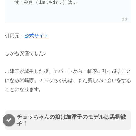
母・みさ（由紀さおり）は…
引用元：
公式サイト
しかも安産でした♪
加津子が誕生した後、アパートから一軒家に引っ越すこと
になる岩崎家。チョッちゃんは、また新しい出会いをする
ことになります。
チョッちゃんの娘は加津子のモデルは黒柳徹
子！