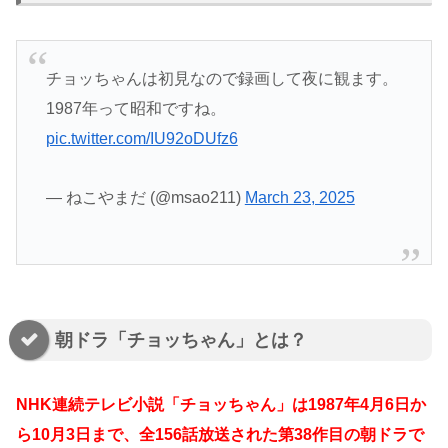
チョッちゃんは初見なので録画して夜に観ます。
1987年って昭和ですね。
pic.twitter.com/IU92oDUfz6
— ねこやまだ (@msao211)
March 23, 2025
朝ドラ「チョッちゃん」とは？
NHK連続テレビ小説「チョッちゃん」は1987年4月6日か
ら10月3日まで、全156話放送された第38作目の朝ドラで