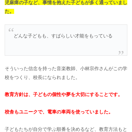
児麻痺の子など、事情を抱えた子どもが多く通っていまし
た。
どんな子どもも、すばらしい才能をもっている
そういった信念を持った音楽教師、小林宗作さんがこの学
校をつくり、校長になられました。
教育方針は、子どもの個性や夢を大切にすることです。
校舎もユニークで、電車の車両を使っていました。
子どもたちが自分で学ぶ順番を決めるなど、教育方法もと