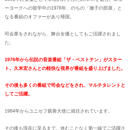
ーヨークへの留学中の1976年、のちの「徹子の部屋」と
なる番組のオファーがあり帰国。
司会業をされながら、舞台女優としてもご活躍されまし
た。
1976年から伝説の音楽番組「ザ・ベストテン」がスター
ト。久米宏さんとの軽快な視界が番組を盛り上げました。
その後も多くの番組で司会などをされ、マルチタレントと
してご活躍。
1984年からユニセフ親善大使に就任されています。
その後も現在に至るまで、休むことなく第一線でご活躍さ