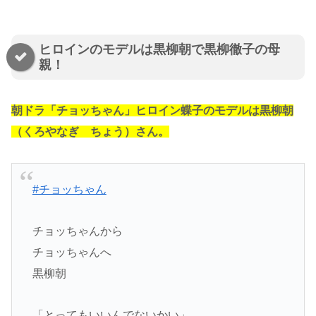
ヒロインのモデルは黒柳朝で黒柳徹子の母
親！
朝ドラ「チョッちゃん」ヒロイン蝶子のモデルは黒柳朝
（くろやなぎ ちょう）さん。
#チョッちゃん
チョッちゃんから
チョッちゃんへ
黒柳朝
「とってもいいんでないかい」