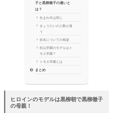
子と黒柳徹子の違いと
は？
生まれ年は同じ
きょうだいの人数が違
う
命名についての相違
杉山学園のモデルはト
モエ学園？
トモエ学園とは
まとめ
ヒロインのモデルは黒柳朝で黒柳徹子
の母親！