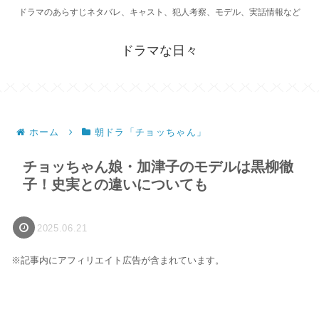
ドラマのあらすじネタバレ、キャスト、犯人考察、モデル、実話情報など
ドラマな日々
ホーム
朝ドラ「チョッちゃん」
チョッちゃん娘・加津子のモデルは黒柳徹
子！史実との違いについても
2025.06.21
※記事内にアフィリエイト広告が含まれています。